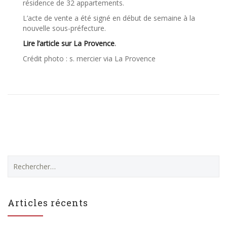
résidence de 32 appartements.
L’acte de vente a été signé en début de semaine à la
nouvelle sous-préfecture.
Lire l’article sur La Provence
.
Crédit photo : s. mercier via La Provence
Rechercher :
Articles récents