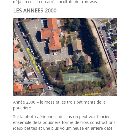
déjà en ce lieu un arrêt facultatif du tramway.
LES ANNEES 2000
Année 2000 – le mess et les trois bâtiments de la
poudrière
Sur la photo aérienne ci-dessus on peut voir l’ancien
ensemble de la poudrière formé de trois constructions
(deux petites et une plus volumineuse en arrière date