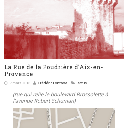
La Rue de la Poudrière d’Aix-en-
Provence
7 mars 2018
Frédéric Fontana
actus
(rue qui relie le boulevard Brossolette à
l’avenue Robert Schuman)