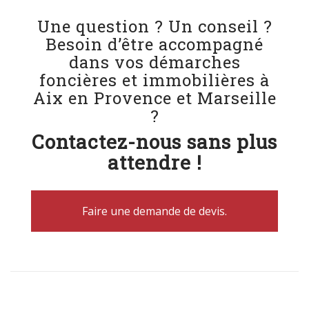
Une question ? Un conseil ?
Besoin d’être accompagné
dans vos démarches
foncières et immobilières à
Aix en Provence et Marseille
?
Contactez-nous sans plus
attendre !
Faire une demande de devis.