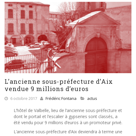
L’ancienne sous-préfecture d’Aix
vendue 9 millions d’euros
6 octobre 2017
Frédéric Fontana
actus
L’hôtel de Valbelle, lieu de l’ancienne sous-préfecture et
dont le portail et l’escalier à gypseries sont classés, a
été vendu pour 9 millions d’euros à un promoteur privé.
L’ancienne sous-préfecture d’Aix deviendra à terme une