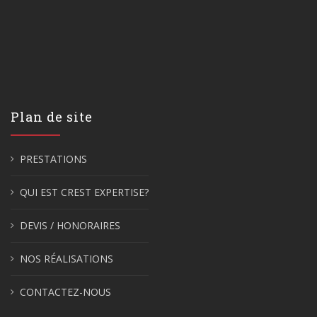
Plan de site
PRESTATIONS
QUI EST CREST EXPERTISE?
DEVIS / HONORAIRES
NOS RÉALISATIONS
CONTACTEZ-NOUS