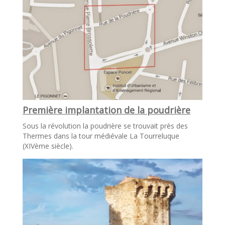
Première implantation de la poudrière
Sous la révolution la poudrière se trouvait près des
Thermes dans la tour médiévale La Tourreluque
(XIVème siècle).