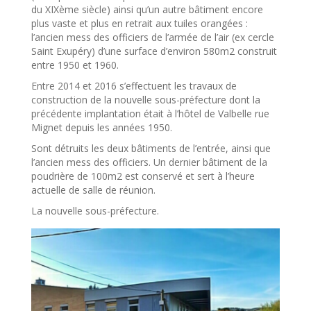
du XIXème siècle) ainsi qu’un autre bâtiment encore
plus vaste et plus en retrait aux tuiles orangées :
l’ancien mess des officiers de l’armée de l’air (ex cercle
Saint Exupéry) d’une surface d’environ 580m2 construit
entre 1950 et 1960.
Entre 2014 et 2016 s’effectuent les travaux de
construction de la nouvelle sous-préfecture dont la
précédente implantation était à l’hôtel de Valbelle rue
Mignet depuis les années 1950.
Sont détruits les deux bâtiments de l’entrée, ainsi que
l’ancien mess des officiers. Un dernier bâtiment de la
poudrière de 100m2 est conservé et sert à l’heure
actuelle de salle de réunion.
La nouvelle sous-préfecture.