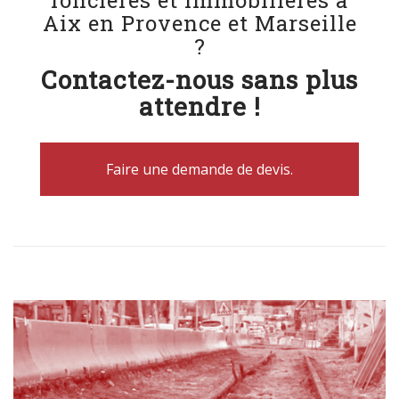
Aix en Provence et Marseille
?
Contactez-nous sans plus
attendre !
Faire une demande de devis.