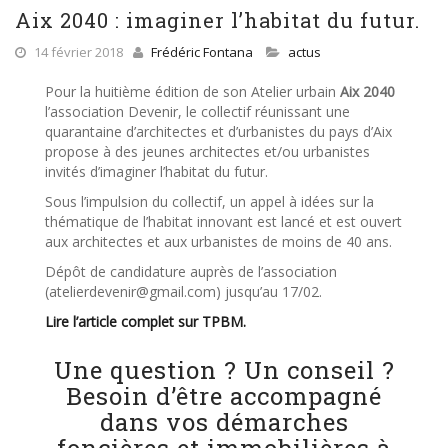
Aix 2040 : imaginer l’habitat du futur.
14 février 2018
Frédéric Fontana
actus
Pour la huitième édition de son Atelier urbain
Aix 2040
l’association Devenir, le collectif réunissant une
quarantaine d’architectes et d’urbanistes du pays d’Aix
propose à des jeunes architectes et/ou urbanistes
invités d’imaginer l’habitat du futur.
Sous l’impulsion du collectif, un appel à idées sur la
thématique de l’habitat innovant est lancé et est ouvert
aux architectes et aux urbanistes de moins de 40 ans.
Dépôt de candidature auprès de l’association
(atelierdevenir@gmail.com) jusqu’au 17/02.
Lire l’article complet sur TPBM.
Une question ? Un conseil ?
Besoin d’être accompagné
dans vos démarches
foncières et immobilières à