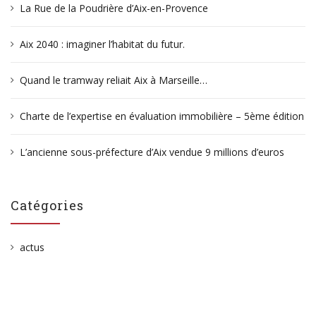
La Rue de la Poudrière d’Aix-en-Provence
Aix 2040 : imaginer l’habitat du futur.
Quand le tramway reliait Aix à Marseille…
Charte de l’expertise en évaluation immobilière – 5ème édition
L’ancienne sous-préfecture d’Aix vendue 9 millions d’euros
Catégories
actus