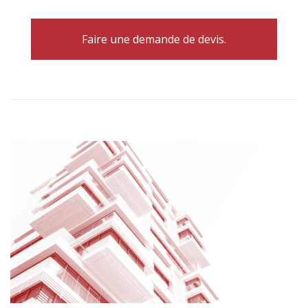
Faire une demande de devis.