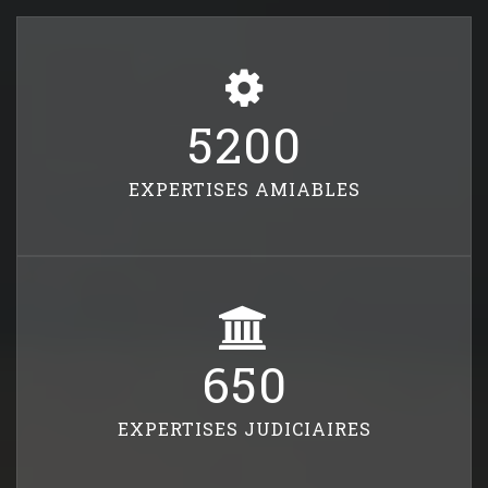
5200
EXPERTISES AMIABLES
650
EXPERTISES JUDICIAIRES