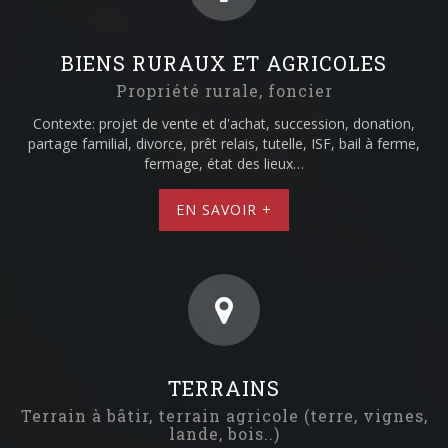
BIENS RURAUX ET AGRICOLES
Propriété rurale, foncier
Contexte: projet de vente et d'achat, succession, donation,
partage familial, divorce, prêt relais, tutelle, ISF, bail à ferme,
fermage, état des lieux…
EN SAVOIR +
TERRAINS
Terrain à bâtir, terrain agricole (terre, vignes,
lande, bois..)