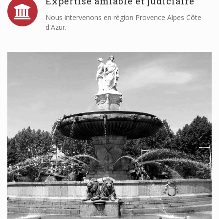
Expertise amiable et judiciaire
Nous intervenons en région Provence Alpes Côte
d'Azur.