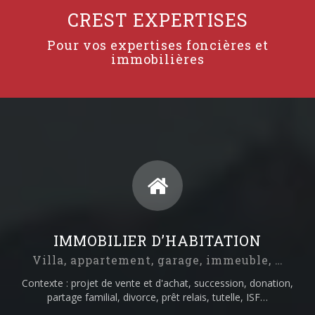
CREST EXPERTISES
Pour vos expertises foncières et
immobilières
IMMOBILIER D’HABITATION
Villa, appartement, garage, immeuble, …
Contexte : projet de vente et d'achat, succession, donation,
partage familial, divorce, prêt relais, tutelle, ISF…