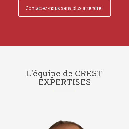
Contactez-nous sans plus attendre !
L'équipe de CREST
EXPERTISES