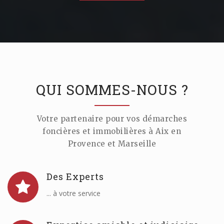
QUI SOMMES-NOUS ?
Votre partenaire pour vos démarches
foncières et immobilières à Aix en
Provence et Marseille
Des Experts
... à votre service