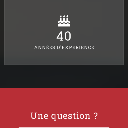
40
ANNÉES D'EXPERIENCE
Une question ?