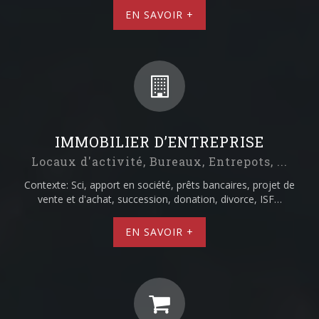
EN SAVOIR +
IMMOBILIER D’ENTREPRISE
Locaux d'activité, Bureaux, Entrepots, ...
Contexte: Sci, apport en société, prêts bancaires, projet de
vente et d'achat, succession, donation, divorce, ISF…
EN SAVOIR +