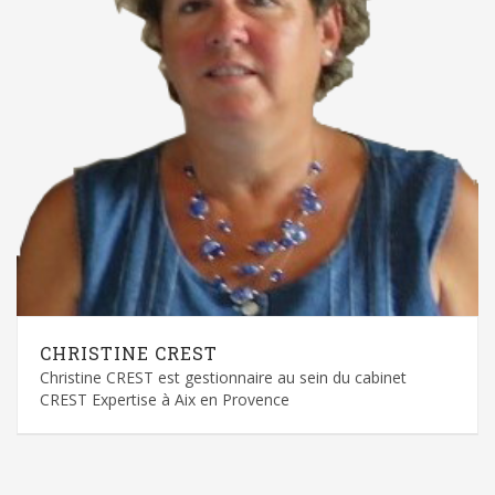
CHRISTINE CREST
Christine CREST est gestionnaire au sein du cabinet
CREST Expertise à Aix en Provence