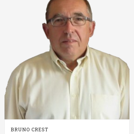
BRUNO CREST