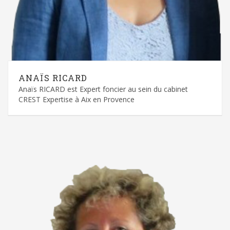
ANAÏS RICARD
Anaïs RICARD est Expert foncier au sein du cabinet
CREST Expertise à Aix en Provence