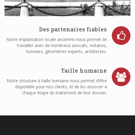
Des partenaires fiables
Notre implantation locale ancienne nous permet de
travailler avec de nombreux avocats, notaires,
huissiers, géomètres experts, architectes.
Taille humaine
Notre structure à taille humaine nous permet d’être
disponible pour nos clients, et de les associer à
chaque étape du traitement de leur dossier.