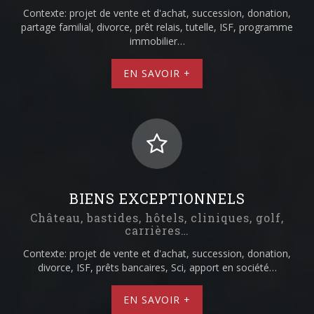
Contexte: projet de vente et d'achat, succession, donation,
partage familial, divorce, prêt relais, tutelle, ISF, programme
immobilier…
EN SAVOIR +
BIENS EXCEPTIONNELS
Château, bastides, hôtels, cliniques, golf,
carrières…
Contexte: projet de vente et d'achat, succession, donation,
divorce, ISF, prêts bancaires, Sci, apport en société…
EN SAVOIR +