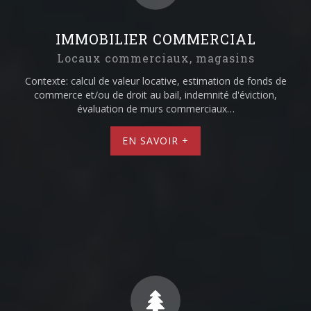
IMMOBILIER COMMERCIAL
Locaux commerciaux, magasins
Contexte: calcul de valeur locative, estimation de fonds de
commerce et/ou de droit au bail, indemnité d'éviction,
évaluation de murs commerciaux…
EN SAVOIR +