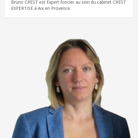
Bruno CREST est Expert foncier au sein du cabinet CREST
EXPERTISE à Aix en Provence.